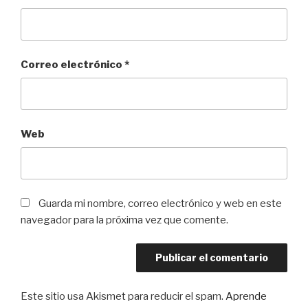
Correo electrónico
*
Web
Guarda mi nombre, correo electrónico y web en este
navegador para la próxima vez que comente.
Este sitio usa Akismet para reducir el spam.
Aprende