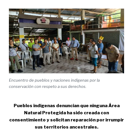
Encuentro de pueblos y naciones indígenas por la
conservación con respeto a sus derechos.
Pueblos indígenas denuncian que ninguna Área
Natural Protegida ha sido creada con
consentimiento y solicitan reparación por irrumpir
sus territorios ancestrales.