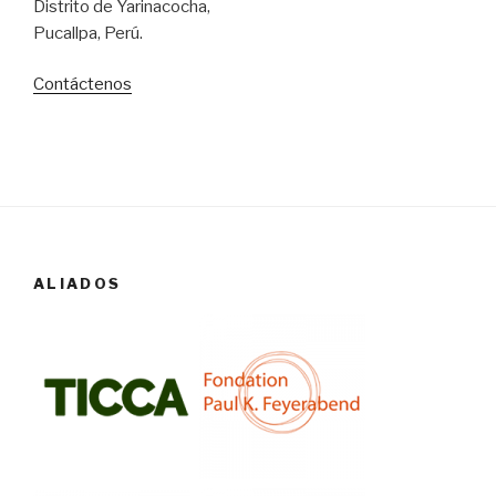
Distrito de Yarinacocha,
Pucallpa, Perú.
Contáctenos
ALIADOS