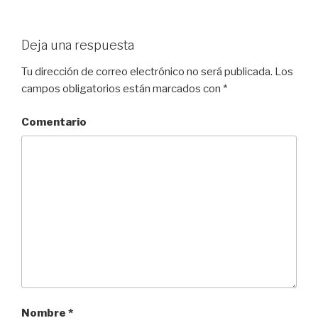
Deja una respuesta
Tu dirección de correo electrónico no será publicada.
Los
campos obligatorios están marcados con
*
Comentario
Nombre
*