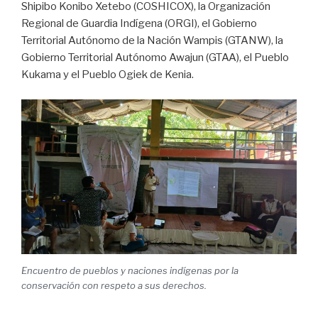
Shipibo Konibo Xetebo (COSHICOX), la Organización
Regional de Guardia Indígena (ORGI), el Gobierno
Territorial Autónomo de la Nación Wampis (GTANW), la
Gobierno Territorial Autónomo Awajun (GTAA), el Pueblo
Kukama y el Pueblo Ogiek de Kenia.
Encuentro de pueblos y naciones indígenas por la
conservación con respeto a sus derechos.