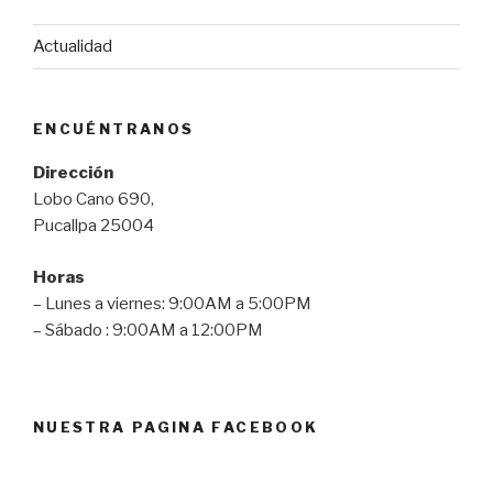
Actualidad
ENCUÉNTRANOS
Dirección
Lobo Cano 690,
Pucallpa 25004
Horas
– Lunes a viernes: 9:00AM a 5:00PM
– Sábado : 9:00AM a 12:00PM
NUESTRA PAGINA FACEBOOK