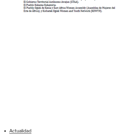
Actualidad