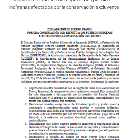
indígenas afectados por la conservación excluyente