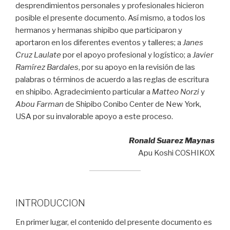
desprendimientos personales y profesionales hicieron
posible el presente documento. Así mismo, a todos los
hermanos y hermanas shipibo que participaron y
aportaron en los diferentes eventos y talleres; a
Janes
Cruz Laulate
por el apoyo profesional y logístico; a
Javier
Ramírez Bardales
, por su apoyo en la revisión de las
palabras o términos de acuerdo a las reglas de escritura
en shipibo. Agradecimiento particular a
Matteo Norzi
y
Abou Farman
de Shipibo Conibo Center de New York,
USA por su invalorable apoyo a este proceso.
Ronald Suarez Maynas
Apu Koshi COSHIKOX
INTRODUCCION
En primer lugar, el contenido del presente documento es