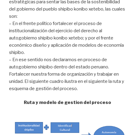
estratégicas para sentar las bases de la sostenibilidad
del gobierno del pueblo shipibo konibo xetebo, las cuales
son:
– En el frente político fortalecer el proceso de
institucionalización del ejercicio del derecho al
autogobierno shipibo konibo xetebo; y por el frente
económico diseño y aplicación de modelos de economía
shipibo.
– En ese sentido nos declaramos en proceso de
autogobierno shipibo dentro del estado peruano.
Fortalecer nuestra forma de organización y trabajar en
unidad. El siguiente cuadro ilustra en el siguiente la ruta y
esquema de gestión del proceso.
Ruta y modelo de gestion del proceso