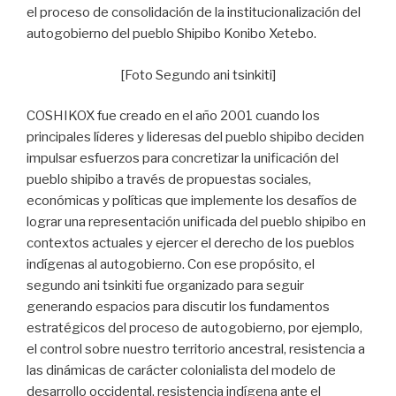
el proceso de consolidación de la institucionalización del
autogobierno del pueblo Shipibo Konibo Xetebo.
[Foto Segundo ani tsinkiti]
COSHIKOX fue creado en el año 2001 cuando los
principales líderes y lideresas del pueblo shipibo deciden
impulsar esfuerzos para concretizar la unificación del
pueblo shipibo a través de propuestas sociales,
económicas y políticas que implemente los desafíos de
lograr una representación unificada del pueblo shipibo en
contextos actuales y ejercer el derecho de los pueblos
indígenas al autogobierno. Con ese propósito, el
segundo ani tsinkiti fue organizado para seguir
generando espacios para discutir los fundamentos
estratégicos del proceso de autogobierno, por ejemplo,
el control sobre nuestro territorio ancestral, resistencia a
las dinámicas de carácter colonialista del modelo de
desarrollo occidental, resistencia indígena ante el