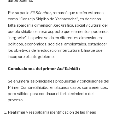
autogobierno.
Por su parte
Elí Sánchez
, remarcó que recién estamos
como “Consejo Shipibo de Yarinacocha”, es decir nos
falta abarcar la dimensión geográfica, social y cultural del
pueblo shipibo, en ese aspecto que elementos podemos
“negociar”. La pelea se da en diferentes dimensiones:
políticos, económicos, sociales, ambientales. establecer
los objetivos de la educación intercultural bilingüe que
incorpore el autogobierno.
Conclusiones del primer
Ani Tsinkiti
:
Se enumera las principales propuestas y conclusiones del
Primer Cumbre Shipibo, en algunos casos son genéricos,
pero válidos para continuar el fortalecimiento del
proceso.
Reafirmar y respaldar la identificación de las líneas