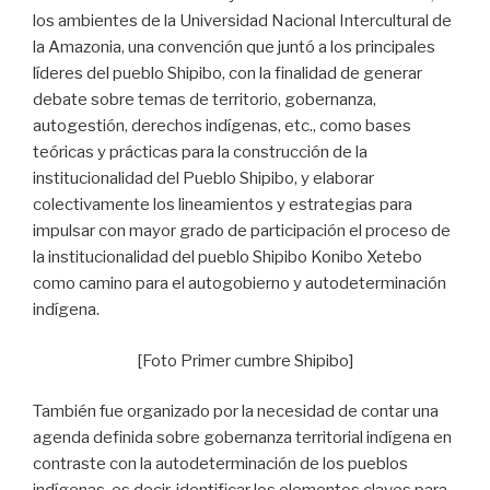
los ambientes de la Universidad Nacional Intercultural de
la Amazonia, una convención que juntó a los principales
líderes del pueblo Shipibo, con la finalidad de generar
debate sobre temas de territorio, gobernanza,
autogestión, derechos indígenas, etc., como bases
teóricas y prácticas para la construcción de la
institucionalidad del Pueblo Shipibo, y elaborar
colectivamente los lineamientos y estrategias para
impulsar con mayor grado de participación el proceso de
la institucionalidad del pueblo Shipibo Konibo Xetebo
como camino para el autogobierno y autodeterminación
indígena.
[Foto Primer cumbre Shipibo]
También fue organizado por la necesidad de contar una
agenda definida sobre gobernanza territorial indígena en
contraste con la autodeterminación de los pueblos