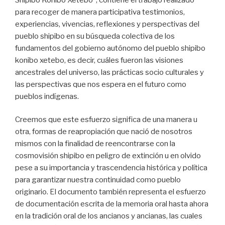
para recoger de manera participativa testimonios,
experiencias, vivencias, reflexiones y perspectivas del
pueblo shipibo en su búsqueda colectiva de los
fundamentos del gobierno autónomo del pueblo shipibo
konibo xetebo, es decir, cuáles fueron las visiones
ancestrales del universo, las prácticas socio culturales y
las perspectivas que nos espera en el futuro como
pueblos indígenas.
Creemos que este esfuerzo significa de una manera u
otra, formas de reapropiación que nació de nosotros
mismos con la finalidad de reencontrarse con la
cosmovisión shipibo en peligro de extinción u en olvido
pese a su importancia y trascendencia histórica y política
para garantizar nuestra continuidad como pueblo
originario. El documento también representa el esfuerzo
de documentación escrita de la memoria oral hasta ahora
en la tradición oral de los ancianos y ancianas, las cuales