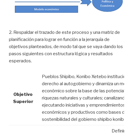
2. Respaldar el trazado de este proceso y una matriz de
planificación para lograr en función a la jerarquía de
objetivos planteados, de modo tal que se vaya dando los
pasos siguientes con estructura lógica y resultados
esperados.
Pueblos Shipibo, Konibo Xetebo institucionali
derecho al autogobierno y dinamiza un model
económico sobre la base de las potencialida
Objetivo
riquezas naturales y culturales; canalizando y
Superior
ejecutando iniciativas y emprendimientos
económicos y productivos como bases de la
sostenibilidad del gobierno shipibo konibo xe
Definir la