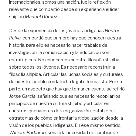
internacionales, somos una nación, fue la reflexión
relevante que compartió desde su experiencia el líder
shipibo
Manuel Gómez
.
Desde la experiencia de los jóvenes indígenas
Néstor
Paiva,
compartió que primero hay que conocer nuestra
historia, para ello es necesario hacer trabajos de
investigación, la comunicación y la educación son
estratégicos. No conocemos nuestra filosofía shipiba,
sobre todos los jóvenes. Es necesario reconstruir la
filosofía shipiba. Articular las luchas sociales y culturales
de nuestro pueblo con la lucha legal o formalista. Por su
parte, un aspecto que hay que tomar en cuenta se refirió
Jorge García
, señalando que es necesario recopilar los
principios de nuestra cultura shipibo y articular en
nuestros quehaceres de la organización, establecer
estrategias de cómo enfrentar la globalización desde la
visión de los pueblos indígenas. En ese mismo sentido,
William Barbaran
, señaló la necesidad de cambiar de