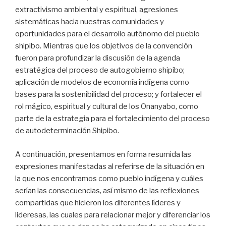
extractivismo ambiental y espiritual, agresiones
sistemáticas hacia nuestras comunidades y
oportunidades para el desarrollo autónomo del pueblo
shipibo. Mientras que los objetivos de la convención
fueron para profundizar la discusión de la agenda
estratégica del proceso de autogobierno shipibo;
aplicación de modelos de economía indígena como
bases para la sostenibilidad del proceso; y fortalecer el
rol mágico, espiritual y cultural de los Onanyabo, como
parte de la estrategia para el fortalecimiento del proceso
de autodeterminación Shipibo.
A continuación, presentamos en forma resumida las
expresiones manifestadas al referirse de la situación en
la que nos encontramos como pueblo indígena y cuáles
serían las consecuencias, así mismo de las reflexiones
compartidas que hicieron los diferentes líderes y
lideresas, las cuales para relacionar mejor y diferenciar los