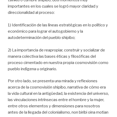
importantes en los cuales se logró mayor claridad y
direccionalidad al proceso:
1) Identificación de las líneas estratégicas en lo político y
económico para lograr el autogobierno y la
autodeterminación del pueblo shipibo;
2) La importancia de reapropiar, construir y socializar de
manera colectiva las bases éticas y filosóficas del
proceso cimentado en nuestra propia cosmovisión como
pueblo indígena u originario.
Por otro lado, se presenta una mirada y reflexiones
acerca de la cosmovisión shipibo, narrativa de cómo era
la vida cultural en la antigüedad, la existencia del universo,
las vinculaciones intrínsecas entre el hombre y la mujer,
entre otros elementos y dimensiones para nosotros
antes de la llegada del colonialismo, non biribi oina motian