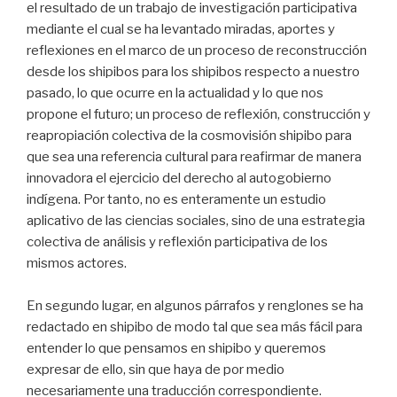
el resultado de un trabajo de investigación participativa
mediante el cual se ha levantado miradas, aportes y
reflexiones en el marco de un proceso de reconstrucción
desde los shipibos para los shipibos respecto a nuestro
pasado, lo que ocurre en la actualidad y lo que nos
propone el futuro; un proceso de reflexión, construcción y
reapropiación colectiva de la cosmovisión shipibo para
que sea una referencia cultural para reafirmar de manera
innovadora el ejercicio del derecho al autogobierno
indígena. Por tanto, no es enteramente un estudio
aplicativo de las ciencias sociales, sino de una estrategia
colectiva de análisis y reflexión participativa de los
mismos actores.
En segundo lugar, en algunos párrafos y renglones se ha
redactado en shipibo de modo tal que sea más fácil para
entender lo que pensamos en shipibo y queremos
expresar de ello, sin que haya de por medio
necesariamente una traducción correspondiente.