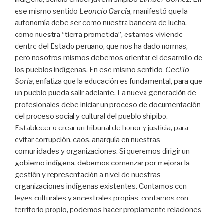
ese mismo sentido
Leoncio García
, manifestó que la
autonomía debe ser como nuestra bandera de lucha,
como nuestra “tierra prometida”, estamos viviendo
dentro del Estado peruano, que nos ha dado normas,
pero nosotros mismos debemos orientar el desarrollo de
los pueblos indígenas. En ese mismo sentido,
Cecilio
Soria
, enfatiza que la educación es fundamental, para que
un pueblo pueda salir adelante. La nueva generación de
profesionales debe iniciar un proceso de documentación
del proceso social y cultural del pueblo shipibo.
Establecer o crear un tribunal de honor y justicia, para
evitar corrupción, caos, anarquía en nuestras
comunidades y organizaciones. Si queremos dirigir un
gobierno indígena, debemos comenzar por mejorar la
gestión y representación a nivel de nuestras
organizaciones indígenas existentes. Contamos con
leyes culturales y ancestrales propias, contamos con
territorio propio, podemos hacer propiamente relaciones