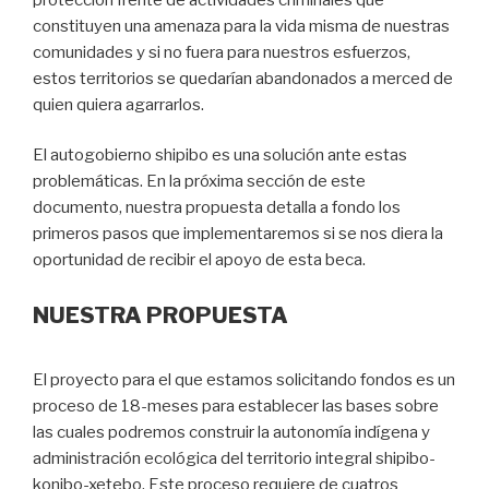
constituyen una amenaza para la vida misma de nuestras
comunidades y si no fuera para nuestros esfuerzos,
estos territorios se quedarían abandonados a merced de
quien quiera agarrarlos.
El autogobierno shipibo es una solución ante estas
problemáticas. En la próxima sección de este
documento, nuestra propuesta detalla a fondo los
primeros pasos que implementaremos si se nos diera la
oportunidad de recibir el apoyo de esta beca.
NUESTRA PROPUESTA
El proyecto para el que estamos solicitando fondos es un
proceso de 18-meses para establecer las bases sobre
las cuales podremos construir la autonomía indígena y
administración ecológica del territorio integral shipibo-
konibo-xetebo. Este proceso requiere de cuatros