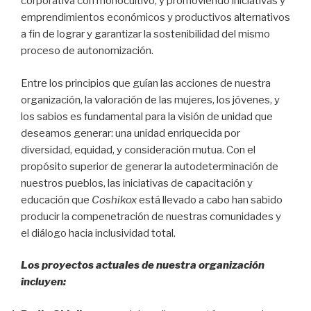
corporativa con monocultivo, y promoviendo iniciativas y
emprendimientos económicos y productivos alternativos
a fin de lograr y garantizar la sostenibilidad del mismo
proceso de autonomización.
Entre los principios que guían las acciones de nuestra
organización, la valoración de las mujeres, los jóvenes, y
los sabios es fundamental para la visión de unidad que
deseamos generar: una unidad enriquecida por
diversidad, equidad, y consideración mutua. Con el
propósito superior de generar la autodeterminación de
nuestros pueblos, las iniciativas de capacitación y
educación que
Coshikox
está llevado a cabo han sabido
producir la compenetración de nuestras comunidades y
el diálogo hacia inclusividad total.
Los proyectos actuales de nuestra organización
incluyen: