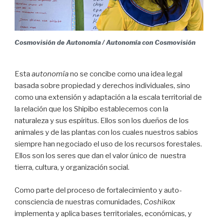
Cosmovisión de Autonomía / Autonomía con Cosmovisión
Esta
autonomía
no se concibe como una idea legal
basada sobre propiedad y derechos individuales, sino
como una extensión y adaptación a la escala territorial de
la relación que los Shipibo establecemos con la
naturaleza y sus espíritus. Ellos son los dueños de los
animales y de las plantas con los cuales nuestros sabios
siempre han negociado el uso de los recursos forestales.
Ellos son los seres que dan el valor único de nuestra
tierra, cultura, y organización social.
Como parte del proceso de fortalecimiento y auto-
consciencia de nuestras comunidades,
Coshikox
implementa y aplica bases territoriales, económicas, y