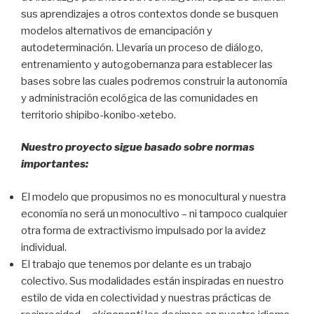
sus aprendizajes a otros contextos donde se busquen
modelos alternativos de emancipación y
autodeterminación. Llevaría un proceso de diálogo,
entrenamiento y autogobernanza para establecer las
bases sobre las cuales podremos construir la autonomía
y administración ecológica de las comunidades en
territorio shipibo-konibo-xetebo.
Nuestro proyecto sigue basado sobre normas
importantes:
El modelo que propusimos no es monocultural y nuestra
economía no será un monocultivo – ni tampoco cualquier
otra forma de extractivismo impulsado por la avidez
individual.
El trabajo que tenemos por delante es un trabajo
colectivo. Sus modalidades están inspiradas en nuestro
estilo de vida en colectividad y nuestras prácticas de