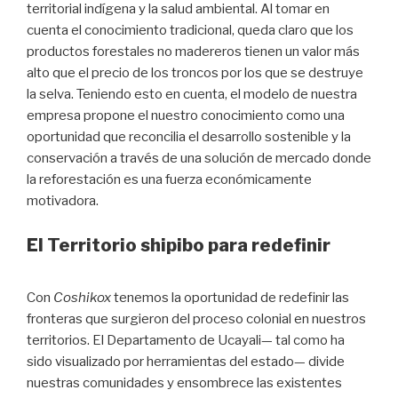
territorial indígena y la salud ambiental. Al tomar en
cuenta el conocimiento tradicional, queda claro que los
productos forestales no madereros tienen un valor más
alto que el precio de los troncos por los que se destruye
la selva. Teniendo esto en cuenta, el modelo de nuestra
empresa propone el nuestro conocimiento como una
oportunidad que reconcilia el desarrollo sostenible y la
conservación a través de una solución de mercado donde
la reforestación es una fuerza económicamente
motivadora.
El Territorio shipibo para redefinir
Con
Coshikox
tenemos la oportunidad de redefinir las
fronteras que surgieron del proceso colonial en nuestros
territorios. El Departamento de Ucayali— tal como ha
sido visualizado por herramientas del estado— divide
nuestras comunidades y ensombrece las existentes