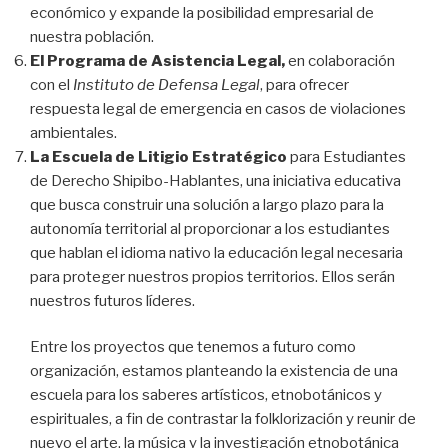
económico y expande la posibilidad empresarial de
nuestra población.
El Programa de Asistencia Legal,
en colaboración
con el
Instituto de Defensa Legal
, para ofrecer
respuesta legal de emergencia en casos de violaciones
ambientales.
La Escuela de Litigio Estratégico
para Estudiantes
de Derecho Shipibo-Hablantes, una iniciativa educativa
que busca construir una solución a largo plazo para la
autonomía territorial al proporcionar a los estudiantes
que hablan el idioma nativo la educación legal necesaria
para proteger nuestros propios territorios. Ellos serán
nuestros futuros líderes.
Entre los proyectos que tenemos a futuro como
organización, estamos planteando la existencia de una
escuela para los saberes artísticos, etnobotánicos y
espirituales, a fin de contrastar la folklorización y reunir de
nuevo el arte, la música y la investigación etnobotánica