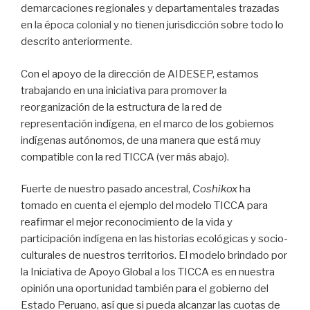
demarcaciones regionales y departamentales trazadas
en la época colonial y no tienen jurisdicción sobre todo lo
descrito anteriormente.
Con el apoyo de la dirección de AIDESEP, estamos
trabajando en una iniciativa para promover la
reorganización de la estructura de la red de
representación indígena, en el marco de los gobiernos
indígenas autónomos, de una manera que está muy
compatible con la red TICCA (ver más abajo).
Fuerte de nuestro pasado ancestral,
Coshikox
ha
tomado en cuenta el ejemplo del modelo TICCA para
reafirmar el mejor reconocimiento de la vida y
participación indígena en las historias ecológicas y socio-
culturales de nuestros territorios. El modelo brindado por
la Iniciativa de Apoyo Global a los TICCA es en nuestra
opinión una oportunidad también para el gobierno del
Estado Peruano, así que si pueda alcanzar las cuotas de