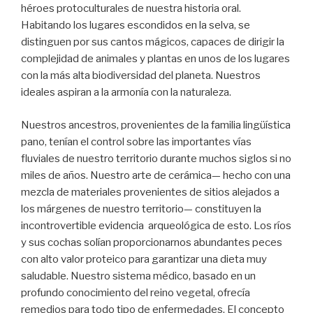
héroes protoculturales de nuestra historia oral.
Habitando los lugares escondidos en la selva, se
distinguen por sus cantos mágicos, capaces de dirigir la
complejidad de animales y plantas en unos de los lugares
con la más alta biodiversidad del planeta. Nuestros
ideales aspiran a la armonía con la naturaleza.
Nuestros ancestros, provenientes de la familia lingüística
pano, tenían el control sobre las importantes vías
fluviales de nuestro territorio durante muchos siglos si no
miles de años. Nuestro arte de cerámica— hecho con una
mezcla de materiales provenientes de sitios alejados a
los márgenes de nuestro territorio— constituyen la
incontrovertible evidencia arqueológica de esto. Los ríos
y sus cochas solían proporcionarnos abundantes peces
con alto valor proteico para garantizar una dieta muy
saludable. Nuestro sistema médico, basado en un
profundo conocimiento del reino vegetal, ofrecía
remedios para todo tipo de enfermedades. El concepto