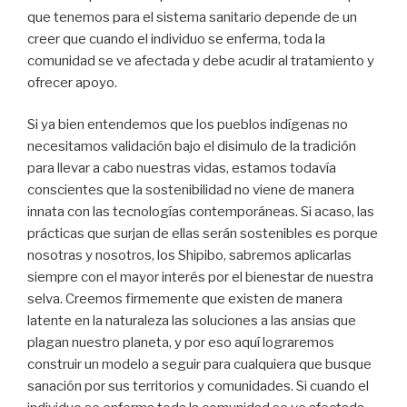
que tenemos para el sistema sanitario depende de un
creer que cuando el individuo se enferma, toda la
comunidad se ve afectada y debe acudir al tratamiento y
ofrecer apoyo.
Si ya bien entendemos que los pueblos indígenas no
necesitamos validación bajo el disimulo de la tradición
para llevar a cabo nuestras vidas, estamos todavía
conscientes que la sostenibilidad no viene de manera
innata con las tecnologías contemporáneas. Si acaso, las
prácticas que surjan de ellas serán sostenibles es porque
nosotras y nosotros, los Shipibo, sabremos aplicarlas
siempre con el mayor interés por el bienestar de nuestra
selva. Creemos firmemente que existen de manera
latente en la naturaleza las soluciones a las ansias que
plagan nuestro planeta, y por eso aquí lograremos
construir un modelo a seguir para cualquiera que busque
sanación por sus territorios y comunidades. Si cuando el