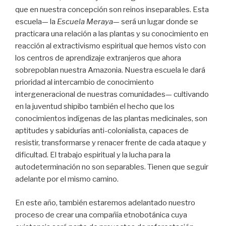
que en nuestra concepción son reinos inseparables. Esta
escuela— la
Escuela Meraya
— será un lugar donde se
practicara una relación a las plantas y su conocimiento en
reacción al extractivismo espiritual que hemos visto con
los centros de aprendizaje extranjeros que ahora
sobrepoblan nuestra Amazonia. Nuestra escuela le dará
prioridad al intercambio de conocimiento
intergeneracional de nuestras comunidades— cultivando
en la juventud shipibo también el hecho que los
conocimientos indígenas de las plantas medicinales, son
aptitudes y sabidurías anti-colonialista, capaces de
resistir, transformarse y renacer frente de cada ataque y
dificultad. El trabajo espiritual y la lucha para la
autodeterminación no son separables. Tienen que seguir
adelante por el mismo camino.
En este año, también estaremos adelantado nuestro
proceso de crear una compañía etnobotánica cuya