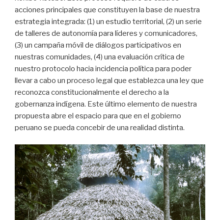
acciones principales que constituyen la base de nuestra
estrategia integrada: (1) un estudio territorial, (2) un serie
de talleres de autonomía para líderes y comunicadores,
(3) un campaña móvil de diálogos participativos en
nuestras comunidades, (4) una evaluación crítica de
nuestro protocolo hacia incidencia política para poder
llevar a cabo un proceso legal que establezca una ley que
reconozca constitucionalmente el derecho a la
gobernanza indígena. Este último elemento de nuestra
propuesta abre el espacio para que en el gobierno
peruano se pueda concebir de una realidad distinta.