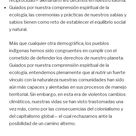
reciprocidad—
akinananti
les decimos en nuestro idioma.
Guiados por nuestra comprensión espiritual de la
ecología, las ceremonias y prácticas de nuestros sabias y
sabios tienen como reto de establecer el equilibrio social
y natural.
Más que cualquier otra demográfica, los pueblos
indígenas hemos sido congruentes en cumplir con el
cometido de defender los derechos de nuestro planeta.
Guiados por nuestra comprensión espiritual de la
ecología, entendemos plenamente que al nutrir un fuerte
vínculo con la naturaleza nuestras comunidades han sido
aún más capaces y alentadas en sus procesos de manejo
territorial. Sin embargo, en esta era de violentos cambios
climáticos, nuestras vidas se han visto trastornadas una
vez más, como por las consecuencias del colonialismo y
del capitalismo global— el cual rechazamos ante la
posibilidad de un camino alterno.