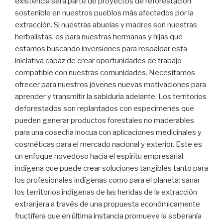
existencia será parte de proyectos de reforestación
sostenible en nuestros pueblos más afectados por la
extracción. Si nuestras abuelas y madres son nuestras
herbalistas, es para nuestras hermanas y hijas que
estamos buscando inversiones para respaldar esta
iniciativa capaz de crear oportunidades de trabajo
compatible con nuestras comunidades. Necesitamos
ofrecer para nuestros jóvenes nuevas motivaciones para
aprender y transmitir la sabiduría adelante. Los territorios
deforestados son replantados con especímenes que
pueden generar productos forestales no maderables
para una cosecha inocua con aplicaciones medicinales y
cosméticas para el mercado nacional y exterior. Este es
un enfoque novedoso hacia el espíritu empresarial
indígena que puede crear soluciones tangibles tanto para
los profesionales indígenas como para el planeta: sanar
los territorios indígenas de las heridas de la extracción
extranjera a través de una propuesta económicamente
fructífera que en última instancia promueve la soberanía