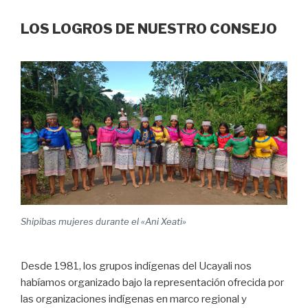
LOS LOGROS DE NUESTRO CONSEJO
Shipibas mujeres durante el «Ani Xeati»
Desde 1981, los grupos indígenas del Ucayali nos
habíamos organizado bajo la representación ofrecida por
las organizaciones indígenas en marco regional y