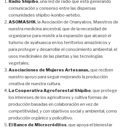
Radio Shipibo
, una red de radio que está generando
comunicación y consenso entre las dispersas
comunidades shipibo-konibo-xetebo.
ASOMASHK
, la Asociación de Onanyabos, Maestros de
nuestra medicina ancestral, que de la necesidad de
organizarse para resistir a la expansión que alcanzó el
turismo de ayahuasca en los territorios amazónicos y
para proteger y desarrollar el conocimiento ambiental, el
usos medicinales de las plantas y las tecnologías
vegetales.
Asociaciones de Mujeres Artesanas,
que reciben
nuestro apoyo para seguir mejorando la producción
creativa de nuestra cultura.
La Cooperativa Agroforestal Shipibo
, que protege
los intereses de los agricultores y cultiva formas de
producción basadas en colaboración en vez de
competitividad, y con objetivos social y ambiental, como
producción orgánico y policultivo.
El Banco de Microcréditos
, que apoya el bienestar