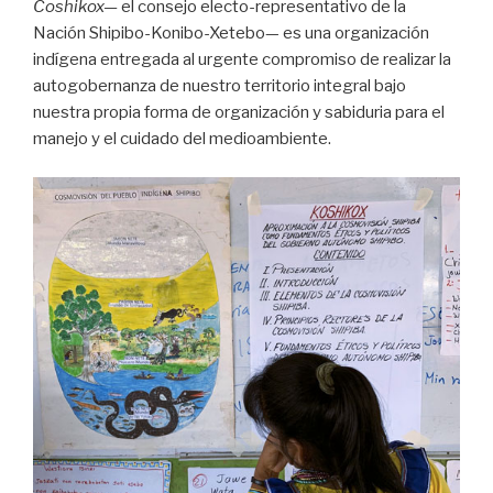
Coshikox—
el consejo electo-representativo de la
Nación Shipibo-Konibo-Xetebo— es una organización
indígena entregada al urgente compromiso de realizar la
autogobernanza de nuestro territorio integral bajo
nuestra propia forma de organización y sabiduria para el
manejo y el cuidado del medioambiente.