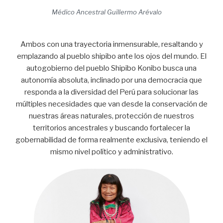
Médico Ancestral Guillermo Arévalo
Ambos con una trayectoria inmensurable, resaltando y
emplazando al pueblo shipibo ante los ojos del mundo. El
autogobierno del pueblo Shipibo Konibo busca una
autonomía absoluta, inclinado por una democracia que
responda a la diversidad del Perú para solucionar las
múltiples necesidades que van desde la conservación de
nuestras áreas naturales, protección de nuestros
territorios ancestrales y buscando fortalecer la
gobernabilidad de forma realmente exclusiva, teniendo el
mismo nivel político y administrativo.