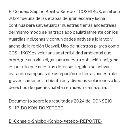
El Consejo Shipibo Konibo Xetebo – COSHIKOX, en el año
2024 fue una de las etapas de gran escala y lucha
continua para salvaguardar nuestras tierras ancestrales,
del mismo modo se ha trabajado paulatinamente con los
guardias indígenas y comunidades nativas a lo largo y
ancho de la región Ucayali. Uno de nuestros pilares como
COSHIKOX es velar una sostenibilidad ambiental que
prorogue una vida digna para nuestra población indígena,
es por ello que nuestras defensas legales se activan
evitando campañas de usurpación de tierras ancestrales,
graves crímenes ambientales y diversas violaciones a los
derechos de quienes habitan en nuestra amazonia.
Documento sobre los resultados 2024 del CONSEJO
SHIPIBO KONIBO XETEBO.
El-Consejo-Shipibo-Konibo-Xetebo-REPORTE-