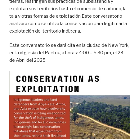
tierras, restringen sus prácticas de subsistencia y
explotan sus territorios hasta el comercio de carbono, la
tala y otras formas de explotación.Este conversatorio
analizará cómo se utiliza la conservación para legitimar la
explotación del territorio indígena.
Este conversatorio se dará cita en la ciudad de New York,
en la «Iglesia del Pacto», a horas: 4:00 – 5:30 pm, el 24
de Abril del 2025.