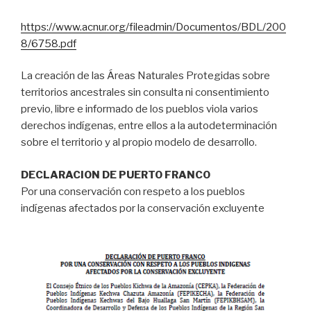
https://www.acnur.org/fileadmin/Documentos/BDL/200
8/6758.pdf
La creación de las Áreas Naturales Protegidas sobre
territorios ancestrales sin consulta ni consentimiento
previo, libre e informado de los pueblos viola varios
derechos indígenas, entre ellos a la autodeterminación
sobre el territorio y al propio modelo de desarrollo.
DECLARACION DE PUERTO FRANCO
Por una conservación con respeto a los pueblos
indígenas afectados por la conservación excluyente