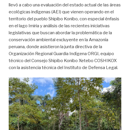
llevó a cabo una evaluación del estado actual de las áreas
ecológicas indígenas (AEI) que vienen operando en el
territorio del pueblo Shipibo Konibo, con especial énfasis
en el lago Imiria y análisis de las recientes iniciativas
legislativas que buscan abordar la problemática de la
conservación ambiental excluyente en la Amazonía
peruana, donde asistieron la junta directiva de la
Organización Regional Guardia Indígena ORGI, equipo
técnico del Consejo Shipibo Konibo Xetebo COSHIKOX
con la asistencia técnica del Instituto de Defensa Legal.