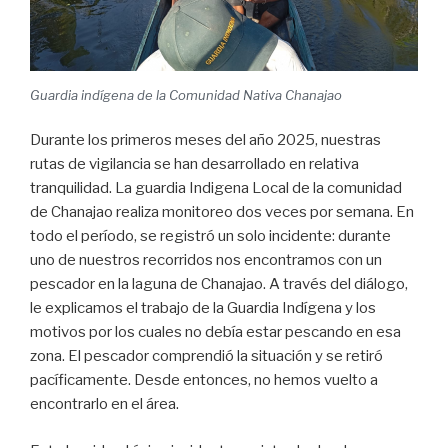
Guardia indígena de la Comunidad Nativa Chanajao
Durante los primeros meses del año 2025, nuestras
rutas de vigilancia se han desarrollado en relativa
tranquilidad. La guardia Indigena Local de la comunidad
de Chanajao realiza monitoreo dos veces por semana. En
todo el período, se registró un solo incidente: durante
uno de nuestros recorridos nos encontramos con un
pescador en la laguna de Chanajao. A través del diálogo,
le explicamos el trabajo de la Guardia Indígena y los
motivos por los cuales no debía estar pescando en esa
zona. El pescador comprendió la situación y se retiró
pacíficamente. Desde entonces, no hemos vuelto a
encontrarlo en el área.