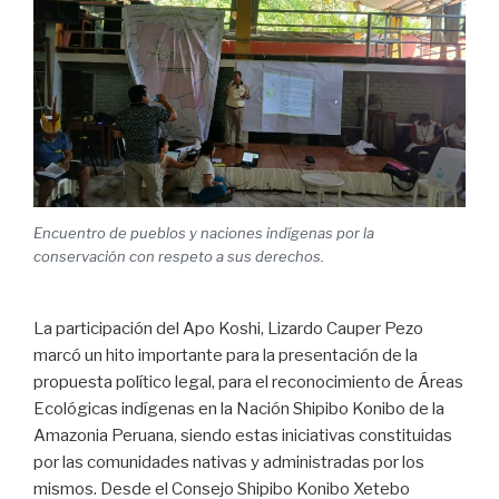
Encuentro de pueblos y naciones indígenas por la
conservación con respeto a sus derechos.
La participación del Apo Koshi, Lizardo Cauper Pezo
marcó un hito importante para la presentación de la
propuesta político legal, para el reconocimiento de Áreas
Ecológicas indígenas en la Nación Shipibo Konibo de la
Amazonia Peruana, siendo estas iniciativas constituidas
por las comunidades nativas y administradas por los
mismos. Desde el Consejo Shipibo Konibo Xetebo