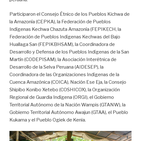
Participaron el Consejo Étnico de los Pueblos Kichwa de
la Amazonía (СЕРКА), la Federación de Pueblos
Indígenas Kechwa Chazuta Amazonía (FEPIKECH, la
Federación de Pueblos Indígenas Kechwas del Bajo
Huallaga San (FEPIKBHSAM), la Coordinadora de
Desarrollo y Defensa de los Pueblos Indígenas de la San
Martín (CODEPISAM), la Asociación Interétnica de
Desarrollo de la Selva Peruana (AIDESEP), la
Coordinadora de las Organizaciones Indígenas de la
Cuenca Amazónica (COICA), Nación Ese Eja, la Consejo
Shipibo Konibo Xetebo (COSHICOX), la Organización
Regional de Guardia Indígena (ORGI), el Gobierno
Territorial Autónomo de la Nación Wampis (GTANW), la
Gobierno Territorial Autónomo Awajun (GTAA), el Pueblo
Kukama y el Pueblo Ogiek de Kenia.