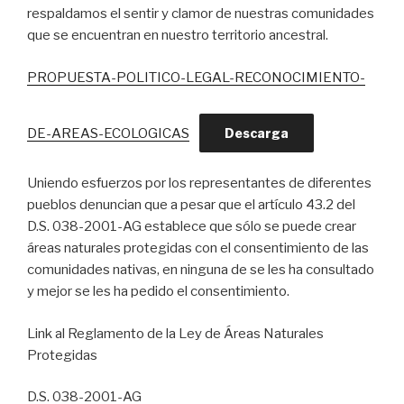
respaldamos el sentir y clamor de nuestras comunidades
que se encuentran en nuestro territorio ancestral.
PROPUESTA-POLITICO-LEGAL-RECONOCIMIENTO-
DE-AREAS-ECOLOGICAS
Descarga
Uniendo esfuerzos por los representantes de diferentes
pueblos denuncian que a pesar que el artículo 43.2 del
D.S. 038-2001-AG establece que sólo se puede crear
áreas naturales protegidas con el consentimiento de las
comunidades nativas, en ninguna de se les ha consultado
y mejor se les ha pedido el consentimiento.
Link al Reglamento de la Ley de Áreas Naturales
Protegidas
D.S. 038-2001-AG