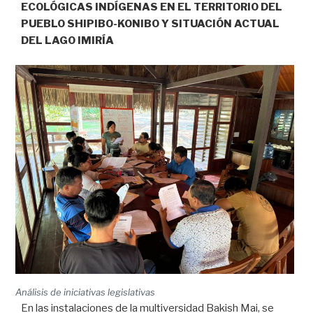
ECOLÓGICAS INDÍGENAS EN EL TERRITORIO DEL
PUEBLO SHIPIBO-KONIBO Y SITUACIÓN ACTUAL
DEL LAGO IMIRÍA
Análisis de iniciativas legislativas
En las instalaciones de la multiversidad Bakish Mai, se