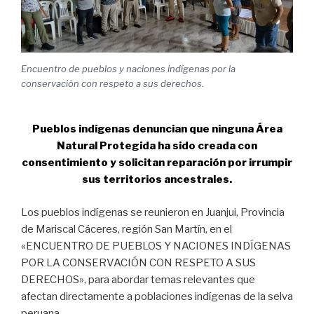
Encuentro de pueblos y naciones indígenas por la
conservación con respeto a sus derechos.
Pueblos indígenas denuncian que ninguna Área
Natural Protegida ha sido creada con
consentimiento y solicitan reparación por irrumpir
sus territorios ancestrales.
Los pueblos indígenas se reunieron en Juanjui, Provincia
de Mariscal Cáceres, región San Martín, en el
«ENCUENTRO DE PUEBLOS Y NACIONES INDÍGENAS
POR LA CONSERVACIÓN CON RESPETO A SUS
DERECHOS», para abordar temas relevantes que
afectan directamente a poblaciones indígenas de la selva
peruana.