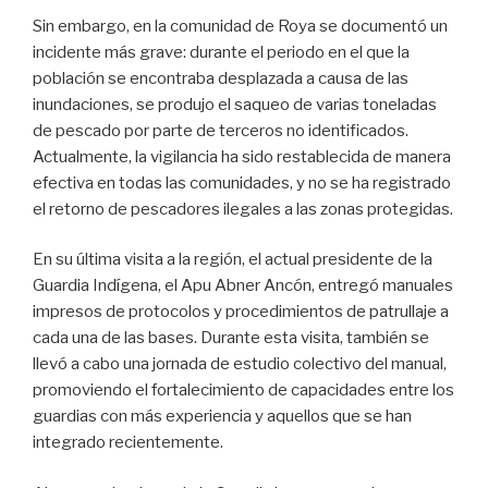
Sin embargo, en la comunidad de Roya se documentó un
incidente más grave: durante el periodo en el que la
población se encontraba desplazada a causa de las
inundaciones, se produjo el saqueo de varias toneladas
de pescado por parte de terceros no identificados.
Actualmente, la vigilancia ha sido restablecida de manera
efectiva en todas las comunidades, y no se ha registrado
el retorno de pescadores ilegales a las zonas protegidas.
En su última visita a la región, el actual presidente de la
Guardia Indígena, el Apu Abner Ancón, entregó manuales
impresos de protocolos y procedimientos de patrullaje a
cada una de las bases. Durante esta visita, también se
llevó a cabo una jornada de estudio colectivo del manual,
promoviendo el fortalecimiento de capacidades entre los
guardias con más experiencia y aquellos que se han
integrado recientemente.