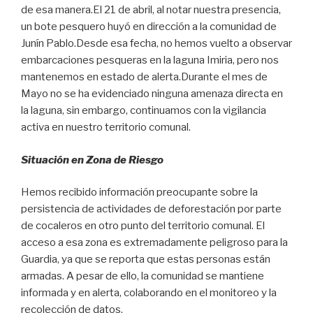
de esa manera.El 21 de abril, al notar nuestra presencia,
un bote pesquero huyó en dirección a la comunidad de
Junín Pablo.Desde esa fecha, no hemos vuelto a observar
embarcaciones pesqueras en la laguna Imiria, pero nos
mantenemos en estado de alerta.Durante el mes de
Mayo no se ha evidenciado ninguna amenaza directa en
la laguna, sin embargo, continuamos con la vigilancia
activa en nuestro territorio comunal.
Situación en Zona de Riesgo
Hemos recibido información preocupante sobre la
persistencia de actividades de deforestación por parte
de cocaleros en otro punto del territorio comunal. El
acceso a esa zona es extremadamente peligroso para la
Guardia, ya que se reporta que estas personas están
armadas. A pesar de ello, la comunidad se mantiene
informada y en alerta, colaborando en el monitoreo y la
recolección de datos.