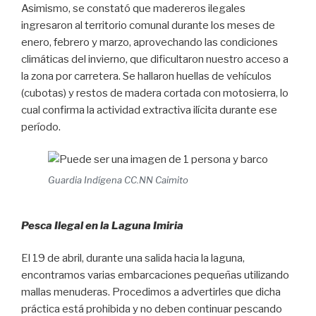
Asimismo, se constató que madereros ilegales
ingresaron al territorio comunal durante los meses de
enero, febrero y marzo, aprovechando las condiciones
climáticas del invierno, que dificultaron nuestro acceso a
la zona por carretera. Se hallaron huellas de vehículos
(cubotas) y restos de madera cortada con motosierra, lo
cual confirma la actividad extractiva ilícita durante ese
período.
Guardia Indígena CC.NN Caimito
Pesca Ilegal en la Laguna Imiria
El 19 de abril, durante una salida hacia la laguna,
encontramos varias embarcaciones pequeñas utilizando
mallas menuderas. Procedimos a advertirles que dicha
práctica está prohibida y no deben continuar pescando