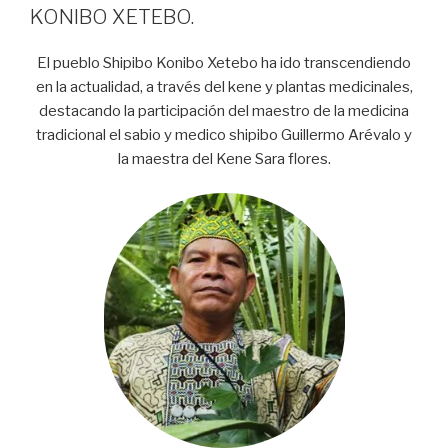
KONIBO XETEBO.
El pueblo Shipibo Konibo Xetebo ha ido transcendiendo
en la actualidad, a través del kene y plantas medicinales,
destacando la participación del maestro de la medicina
tradicional el sabio y medico shipibo Guillermo Arévalo y
la maestra del Kene Sara flores.