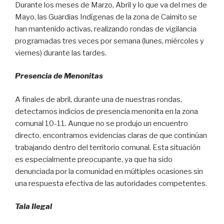
Durante los meses de Marzo, Abril y lo que va del mes de
Mayo, las Guardias Indígenas de la zona de Caimito se
han mantenido activas, realizando rondas de vigilancia
programadas tres veces por semana (lunes, miércoles y
viernes) durante las tardes.
Presencia de Menonitas
A finales de abril, durante una de nuestras rondas,
detectamos indicios de presencia menonita en la zona
comunal 10-11. Aunque no se produjo un encuentro
directo, encontramos evidencias claras de que continúan
trabajando dentro del territorio comunal. Esta situación
es especialmente preocupante, ya que ha sido
denunciada por la comunidad en múltiples ocasiones sin
una respuesta efectiva de las autoridades competentes.
Tala Ilegal