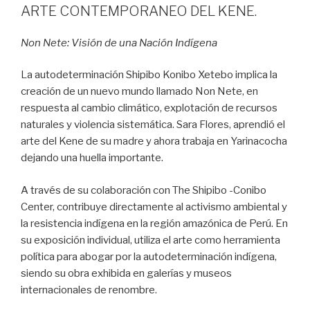
ARTE CONTEMPORANEO DEL KENE.
Non Nete: Visión de una Nación Indígena
La autodeterminación Shipibo Konibo Xetebo implica la
creación de un nuevo mundo llamado Non Nete, en
respuesta al cambio climático, explotación de recursos
naturales y violencia sistemática. Sara Flores, aprendió el
arte del Kene de su madre y ahora trabaja en Yarinacocha
dejando una huella importante.
A través de su colaboración con The Shipibo -Conibo
Center, contribuye directamente al activismo ambiental y
la resistencia indígena en la región amazónica de Perú. En
su exposición individual, utiliza el arte como herramienta
política para abogar por la autodeterminación indígena,
siendo su obra exhibida en galerías y museos
internacionales de renombre.